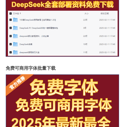
免费可商用字体批量下载