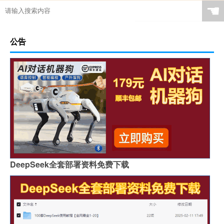
☚
公告
DeepSeek全套部署资料免费下载