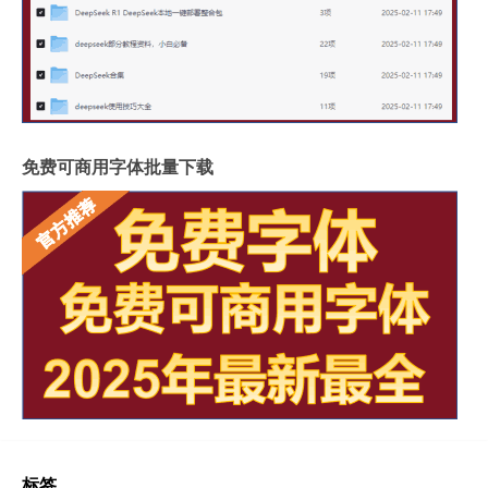
免费可商用字体批量下载
标签