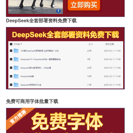
DeepSeek全套部署资料免费下载
免费可商用字体批量下载