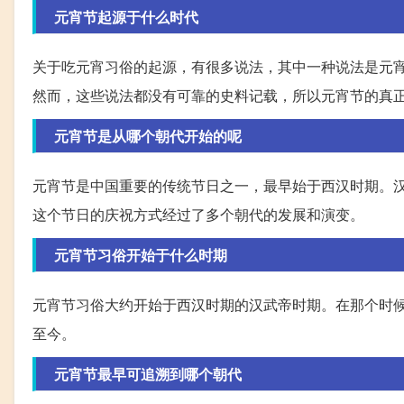
元宵节起源于什么时代
关于吃元宵习俗的起源，有很多说法，其中一种说法是元
然而，这些说法都没有可靠的史料记载，所以元宵节的真
元宵节是从哪个朝代开始的呢
元宵节是中国重要的传统节日之一，最早始于西汉时期。汉
这个节日的庆祝方式经过了多个朝代的发展和演变。
元宵节习俗开始于什么时期
元宵节习俗大约开始于西汉时期的汉武帝时期。在那个时
至今。
元宵节最早可追溯到哪个朝代