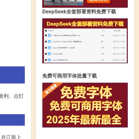
DeepSeek全套部署资料免费下载
免费可商用字体批量下载
舍利、点灯
，在江面上