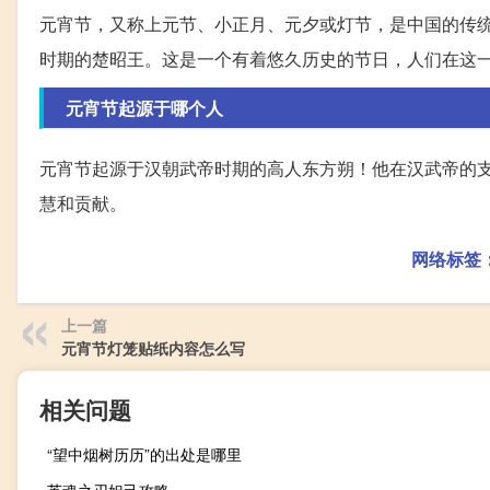
元宵节，又称上元节、小正月、元夕或灯节，是中国的传
时期的楚昭王。这是一个有着悠久历史的节日，人们在这
元宵节起源于哪个人
元宵节起源于汉朝武帝时期的高人东方朔！他在汉武帝的
慧和贡献。
网络标签
上一篇
元宵节灯笼贴纸内容怎么写
相关问题
“望中烟树历历”的出处是哪里