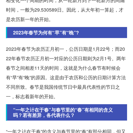
相变化一个周期的时间，从一轮新月到下一轮新月的间隔
时间，一般为29.530589日。因此，从大年初一算起，才
是农历新一年的开始。
2023年春节为何有“早”有“晚”?
2023年春节为农历正月初一，公历日期是1月22号；而20
22年春节农历正月初一对应的公历日期则为2月1号。两年
春节之间相差11天的时间，这就是为什么春节有时候会
有“早”有“晚”的原因。这是由于农历和公历的日期计算方法
不同所致。春节是我国传统节日中最具代表性的节日之
一，标志着新年的开始。
“一年之计在于春”与春节里的“春”有相同的含义
吗？若有差异，各代表什么？
“一年之计在于春”的含义与春节里的“春”有部分相同，但又