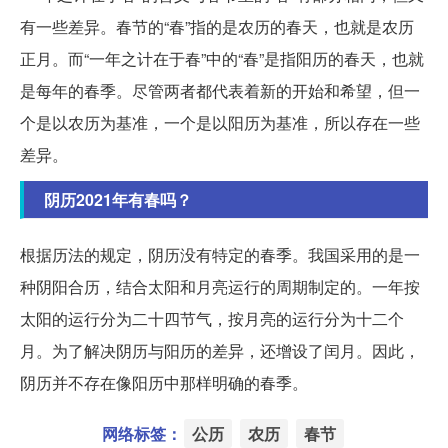
有一些差异。春节的“春”指的是农历的春天，也就是农历
正月。而“一年之计在于春”中的“春”是指阳历的春天，也就
是每年的春季。尽管两者都代表着新的开始和希望，但一
个是以农历为基准，一个是以阳历为基准，所以存在一些
差异。
阴历2021年有春吗？
根据历法的规定，阴历没有特定的春季。我国采用的是一
种阴阳合历，结合太阳和月亮运行的周期制定的。一年按
太阳的运行分为二十四节气，按月亮的运行分为十二个
月。为了解决阴历与阳历的差异，还增设了闰月。因此，
阴历并不存在像阳历中那样明确的春季。
网络标签：
公历
农历
春节