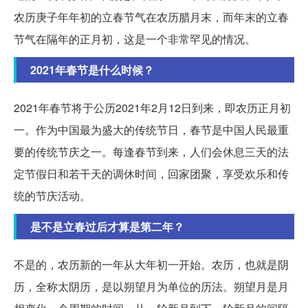
农历庚子年年初的立春节气在农历腊月末，而年末的立春
节气在隔年的正月初，这是一个非常罕见的情况。
2021年春节是什么时候？
2021年春节将于公历2021年2月12日到来，即农历正月初
一。作为中国最为盛大的传统节日，春节是中国人民最重
要的传统节庆之一。每逢春节到来，人们会休息三天的法
定节假日和若干天的调休时间，回家团聚，享受欢乐和传
统的节庆活动。
是不是立春过后才算是第二年？
不是的，农历新的一年从大年初一开始。农历，也就是阴
历，全称太阴历，是以朔望月为单位的历法。朔望月是月