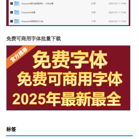
免费可商用字体批量下载
标签