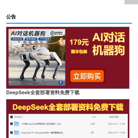
公告
DeepSeek全套部署资料免费下载