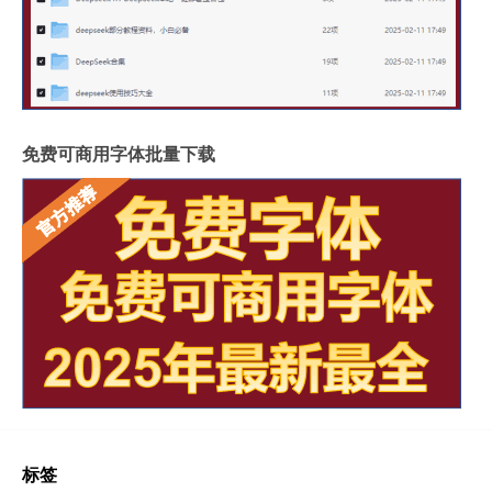
免费可商用字体批量下载
标签