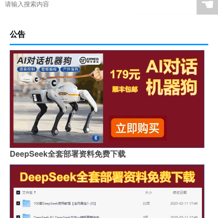
☚
公告
DeepSeek全套部署资料免费下载