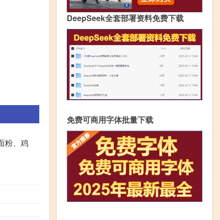
DeepSeek全套部署资料免费下载
免费可商用字体批量下载
面粉、鸡