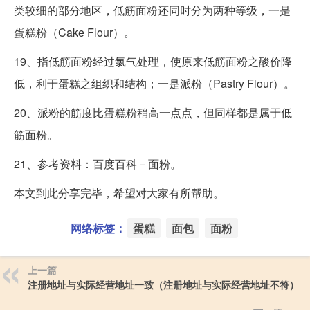
类较细的部分地区，低筋面粉还同时分为两种等级，一是
蛋糕粉（Cake Flour）。
19、指低筋面粉经过氯气处理，使原来低筋面粉之酸价降
低，利于蛋糕之组织和结构；一是派粉（Pastry Flour）。
20、派粉的筋度比蛋糕粉稍高一点点，但同样都是属于低
筋面粉。
21、参考资料：百度百科－面粉。
本文到此分享完毕，希望对大家有所帮助。
网络标签：
蛋糕
面包
面粉
上一篇
注册地址与实际经营地址一致（注册地址与实际经营地址不符）