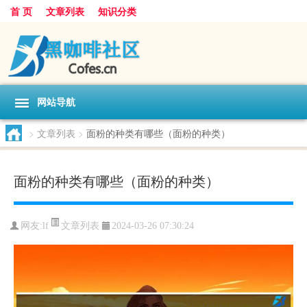
首 页
文章列表
知识分类
网站导航
>
文章列表
>
面粉的种类有哪些（面粉的种类）
面粉的种类有哪些（面粉的种类）
文章列表
网友:
lf
2024-03-26 07:30:24