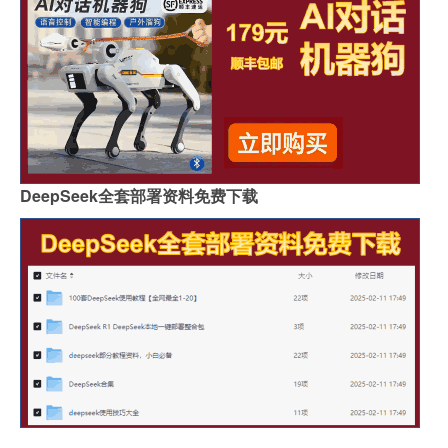
DeepSeek全套部署资料免费下载