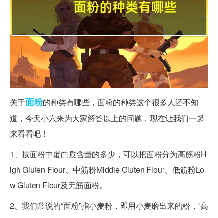
面粉
关于
的种类有哪些，面粉的种类这个很多人还不知
道，今天小六来为大家解答以上的问题，现在让我们一起
来看看吧！
1、按面粉中蛋白质含量的多少，可以把面粉分为高筋粉H
igh Gluten Flour、中筋粉Middle Gluten Flour、低筋粉Lo
w Gluten Flour及无筋面粉。
2、我们常说的“面粉”指小麦粉，即用小麦磨出来的粉，“高