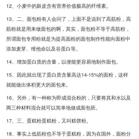
12、小麦中的麸皮含有营养价值极高的纤维素。
13、二、面包粉有人会问了，上面不是说到了高筋粉，高
筋粉就是用来做面包的啊，其实，面包粉不等于高筋粉，
所谓面包专用粉就是为提高面粉的面包制作性能向面粉中
添加麦芽、维他命以及谷蛋白等。
14、增加蛋白质的含量，以便能更容易地制作面包。
15、因此就出现了蛋白质含量高达14-15%的面粉，这样
就能做出体积更大的面包来。
16、另外，有一种称为即成混合粉的，只要将其和水以及
两三种材料混合就可以简单地做成面包胚。
17、三、蛋糕粉蛋糕粉，又叫糕饼粉。
18、事实上低筋粉也不等于蛋糕粉，因为在国外，面粉分