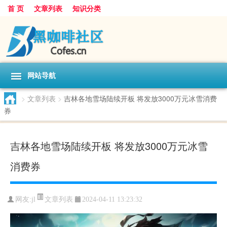
首 页
文章列表
知识分类
网站导航
>
文章列表
>
吉林各地雪场陆续开板 将发放3000万元冰雪消费
券
吉林各地雪场陆续开板 将发放3000万元冰雪
消费券
文章列表
网友:
jl
2024-04-11 13:23:32