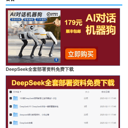
DeepSeek全套部署资料免费下载