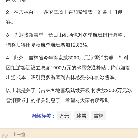
2、在吉林白山，多家雪场正在加紧造雪，准备开门迎
客。
3、为迎接新雪季，长白山机场也对冬季航班进行调整，
调整后将比夏秋航季航班增加12.83%。
4、此外，吉林省今年将发放3000万元冰雪消费券，针对
团组游客还设立总额1000万元的冰雪交通补贴，降低游客
出游成本，吸引更多游客到吉林感受今年的冰雪季。
以上就是关于【吉林各地雪场陆续开板 将发放3000万元冰
雪消费券】的相关消息了，希望对大家有所帮助！
网络标签：
万元
冰雪
吉林
上一篇