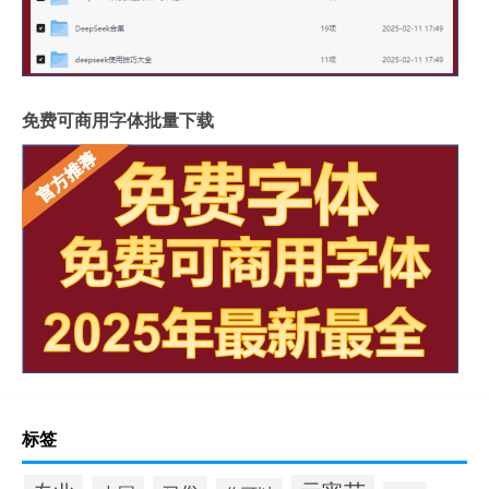
免费可商用字体批量下载
标签