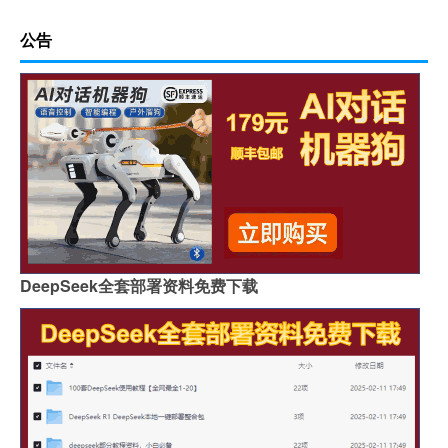
公告
DeepSeek全套部署资料免费下载