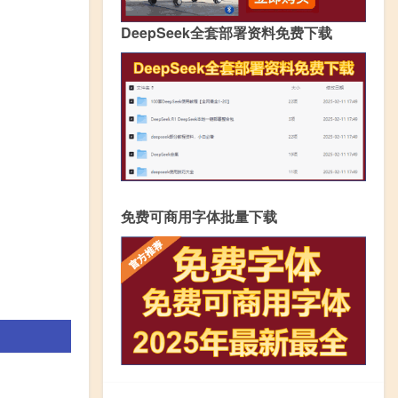
DeepSeek全套部署资料免费下载
免费可商用字体批量下载