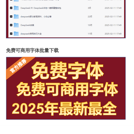
免费可商用字体批量下载