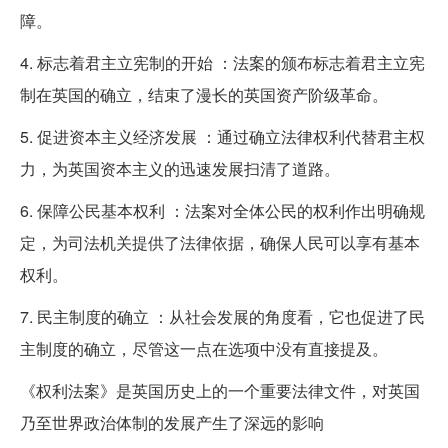
障。
4. 标志着君主立宪制的开始 ：法案的颁布标志着君主立宪
制在英国的确立，结束了漫长的英国资产阶级革命。
5. 促进资本主义经济发展 ：通过确立法律权利代替君主权
力，为英国资本主义的迅速发展扫清了道路。
6. 保障公民基本权利 ：法案对全体公民的权利作出明确规
定，为司法机关提供了法律依据，确保人民可以享有基本
权利。
7. 民主制度的确立 ：从社会发展的角度看，它也促进了民
主制度的确立，尽管这一点在选项中没有直接提及。
《权利法案》是英国历史上的一个重要法律文件，对英国
乃至世界政治体制的发展产生了深远的影响