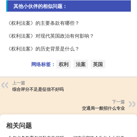
其他小伙伴的相似问题：
《权利法案》的主要条款有哪些？
《权利法案》对现代英国政治有何影响？
《权利法案》的历史背景是什么？
网络标签：
权利
法案
英国
上一篇
综合评分不足是征信不好吗
下一篇
交通局一般招什么专业
相关问题