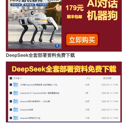
DeepSeek全套部署资料免费下载