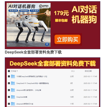
DeepSeek全套部署资料免费下载