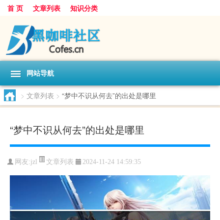
首 页
文章列表
知识分类
网站导航
>
文章列表
>
“梦中不识从何去”的出处是哪里
“梦中不识从何去”的出处是哪里
文章列表
网友:
jzl
2024-11-24 14:59:35