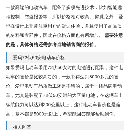
一款高端的电动汽车，配备了多项先进技术，比如智能远
程控制、防盗报警等，所以价格相对较高。 除此之外，爱
玛在设计上非常注重用户的舒适体验，并且使用了高品质
的材料和零部件，因此在价格方面也有所增加。
需要注意
的是，具体价格还需参考当地销售商的报价。
爱玛72伏50安电动车价格
如果爱玛电动车采用72伏50安时的电池进行配装，这种电
动车的售价是比较高贵的，一般都得达到5000多元的售
价。爱玛电动车品质做工还是不错的，属于一线品牌电动
车，尤其是装配了72伏50安时的大容量电池，在这辆车上
续航能力可以达到200公里以上，这种电动车售价也是偏
高，基本都是5000元以上，希望能回答能够帮助到你。
相关问答