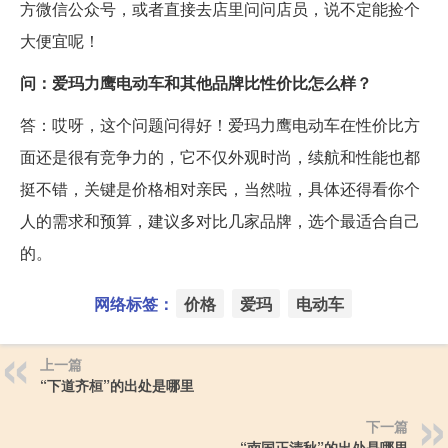
方微信公众号，或者直接去店里问问店员，说不定能捡个
大便宜呢！
问：爱玛力鹰电动车和其他品牌比性价比怎么样？
答：哎呀，这个问题问得好！爱玛力鹰电动车在性价比方
面还是很有竞争力的，它不仅外观时尚，续航和性能也都
挺不错，关键是价格相对亲民，当然啦，具体还得看你个
人的需求和预算，建议多对比几家品牌，选个最适合自己
的。
网络标签：
价格
爱玛
电动车
上一篇
“下道齐桓”的出处是哪里
下一篇
“南国正清秋”的出处是哪里