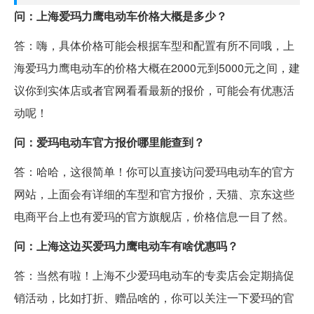
问：上海爱玛力鹰电动车价格大概是多少？
答：嗨，具体价格可能会根据车型和配置有所不同哦，上
海爱玛力鹰电动车的价格大概在2000元到5000元之间，建
议你到实体店或者官网看看最新的报价，可能会有优惠活
动呢！
问：爱玛电动车官方报价哪里能查到？
答：哈哈，这很简单！你可以直接访问爱玛电动车的官方
网站，上面会有详细的车型和官方报价，天猫、京东这些
电商平台上也有爱玛的官方旗舰店，价格信息一目了然。
问：上海这边买爱玛力鹰电动车有啥优惠吗？
答：当然有啦！上海不少爱玛电动车的专卖店会定期搞促
销活动，比如打折、赠品啥的，你可以关注一下爱玛的官