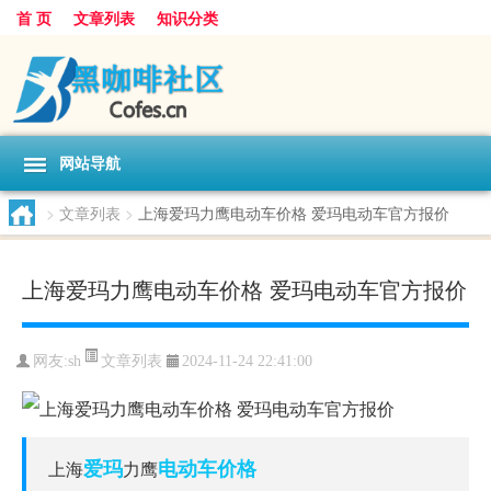
首 页
文章列表
知识分类
网站导航
>
文章列表
>
上海爱玛力鹰电动车价格 爱玛电动车官方报价
上海爱玛力鹰电动车价格 爱玛电动车官方报价
文章列表
网友:
sh
2024-11-24 22:41:00
爱玛
电动车
价格
上海
力鹰