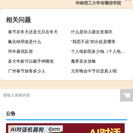
华南理工大学有哪些学院
相关问题
春节在冬天还是元旦在冬天
什么是幼儿最近发展区
氟化钠用途是什么
“我思不远”的出处是哪里
拜年最优队形
个人电影院多少钱（个人电影院）
多大年龄可以戴手铐睡觉
魔界皇女攻略
广州春节旅客多少人
元宵晚会中节目是真人唱
☚
公告