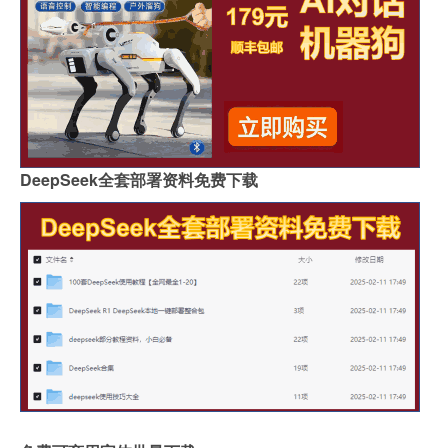
DeepSeek全套部署资料免费下载