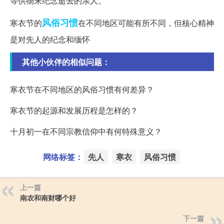
等供物来纪念逝去的亲人。
风俗习惯
寒衣节的
在不同地区可能有所不同，但核心精神
是对先人的纪念和缅怀
其他小伙伴的相似问题：
寒衣节在不同地区的风俗习惯有何差异？
寒衣节的起源和发展历程是怎样的？
十月初一在不同宗教信仰中有何特殊意义？
网络标签：
先人
寒衣
风俗习惯
上一篇
南农和南财哪个好
下一篇