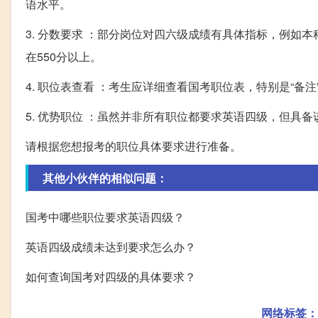
语水平。
3. 分数要求 ：部分岗位对四六级成绩有具体指标，例如本
在550分以上。
4. 职位表查看 ：考生应详细查看国考职位表，特别是“备
5. 优势职位 ：虽然并非所有职位都要求英语四级，但具
请根据您想报考的职位具体要求进行准备。
其他小伙伴的相似问题：
国考中哪些职位要求英语四级？
英语四级成绩未达到要求怎么办？
如何查询国考对四级的具体要求？
网络标签：