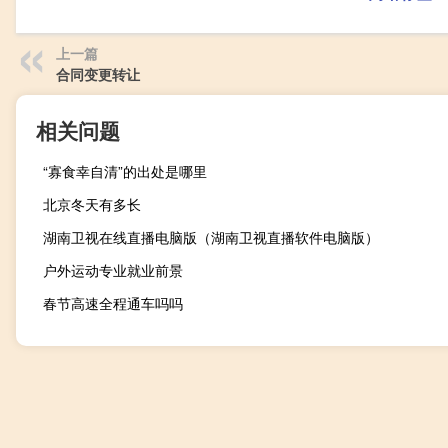
上一篇
合同变更转让
相关问题
“寡食幸自清”的出处是哪里
北京冬天有多长
湖南卫视在线直播电脑版（湖南卫视直播软件电脑版）
户外运动专业就业前景
春节高速全程通车吗吗