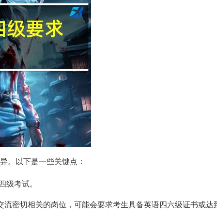
异。以下是一些关键点：
四级考试。
国际交流密切相关的岗位，可能会要求考生具备英语四六级证书或达