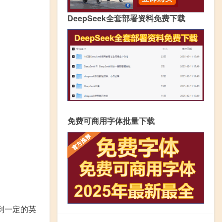
DeepSeek全套部署资料免费下载
免费可商用字体批量下载
到一定的英