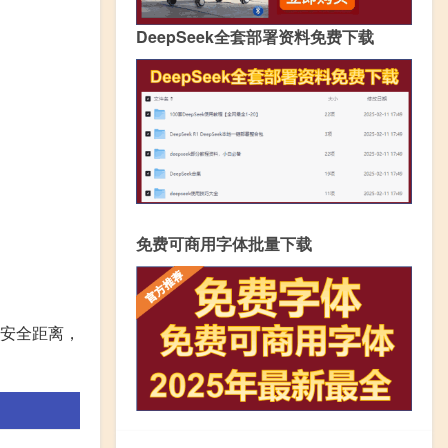
DeepSeek全套部署资料免费下载
免费可商用字体批量下载
安全距离，