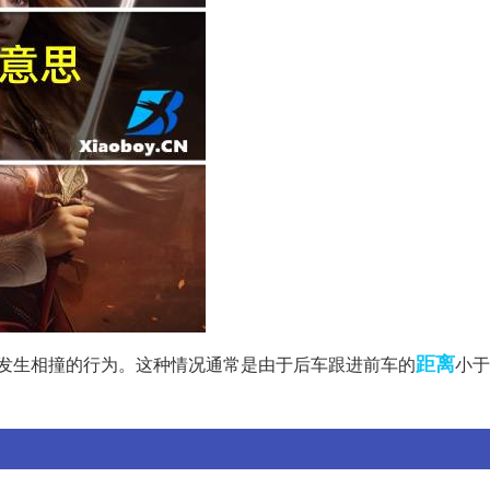
距离
发生相撞的行为。这种情况通常是由于后车跟进前车的
小于