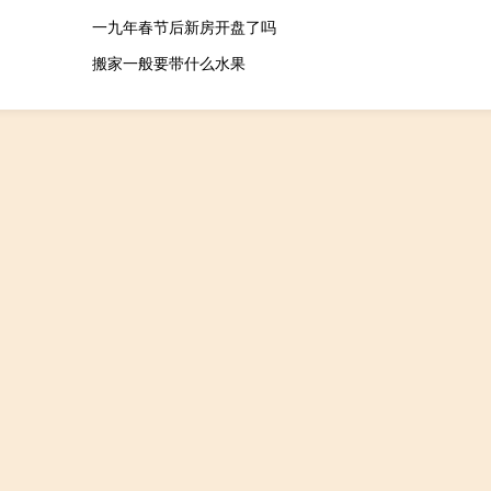
一九年春节后新房开盘了吗
搬家一般要带什么水果