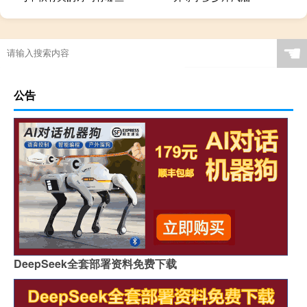
☚
公告
DeepSeek全套部署资料免费下载