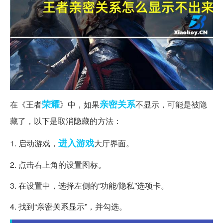
荣耀
亲密关系
在《王者
》中，如果
不显示，可能是被隐
藏了，以下是取消隐藏的方法：
进入游戏
1. 启动游戏，
大厅界面。
2. 点击右上角的设置图标。
3. 在设置中，选择左侧的“功能/隐私”选项卡。
4. 找到“亲密关系显示”，并勾选。