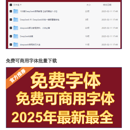
免费可商用字体批量下载