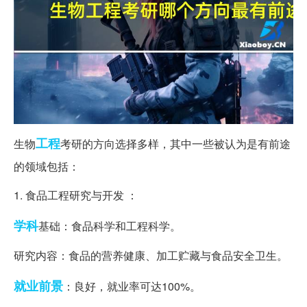
工程
生物
考研的方向选择多样，其中一些被认为是有前途
的领域包括：
1. 食品工程研究与开发 ：
学科
基础：食品科学和工程科学。
研究内容：食品的营养健康、加工贮藏与食品安全卫生。
就业前景
：良好，就业率可达100%。