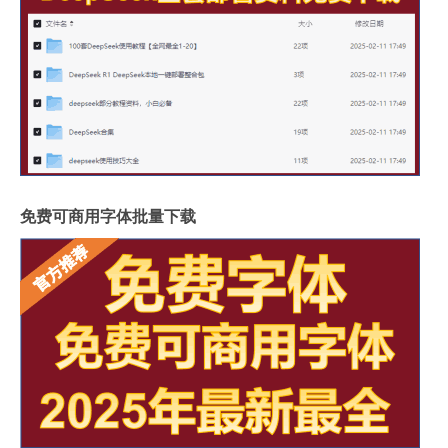
免费可商用字体批量下载