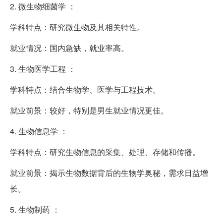
2. 微生物细菌学 ：
学科特点：研究微生物及其相关特性。
就业情况：国内急缺，就业率高。
3. 生物医学工程 ：
学科特点：结合生物学、医学与工程技术。
就业前景：较好，特别是男生就业情况更佳。
4. 生物信息学 ：
学科特点：研究生物信息的采集、处理、存储和传播。
就业前景：揭示生物数据背后的生物学奥秘，需求日益增
长。
5. 生物制药 ：