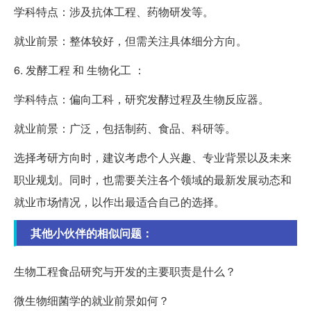
学科特点：涉及抗体工程、药物研发等。
就业前景：整体较好，但需关注具体细分方向。
6. 发酵工程 和 生物化工 ：
学科特点：偏向工科，研究发酵过程及生物反应器。
就业前景：广泛，包括制药、食品、科研等。
选择考研方向时，建议考虑个人兴趣、专业背景以及未来
职业规划。同时，也需要关注各个领域的最新发展动态和
就业市场情况，以作出最适合自己的选择。
其他小伙伴的相似问题：
生物工程食品研究与开发的主要职责是什么？
微生物细菌学的就业前景如何？