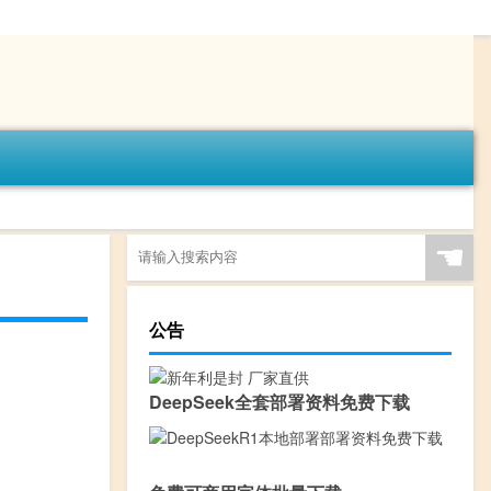
☚
公告
DeepSeek全套部署资料免费下载