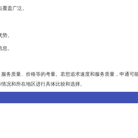
点覆盖广泛。
优势。
信息。
、服务质量、价格等的考量。若您追求速度和服务质量，申通可
际情况和所在地区进行具体比较和选择。