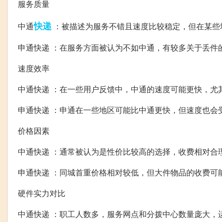
服务质量
快递
中通
：被描述为服务不错且速度比较稳定，但在某些
申通快递 ：在服务方面被认为不如中通，有较多关于丢件
速度效率
中通快递 ：在一些用户反馈中，中通的速度可能更快，尤
申通快递 ：申通在一些地区可能比中通更快，但速度也会
价格因素
中通快递 ：通常被认为是性价比较高的选择，收费相对合
申通快递 ：同城首重价格相对较低，但大件物品的收费可
硬件实力对比
中通快递 ：职工人数多，服务网点和分拨中心数量庞大，