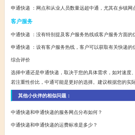
申通快递 ：网点和从业人员数量远超中通，尤其在乡镇网
客户服务
中通快递 ：没有特别提及客户服务热线或客户服务方面的
申通快递 ：设有客户服务热线，客户可以获取有关快递的
综合评价
选择中通还是申通快递，取决于您的具体需求，如对速度
若注重性价比，中通可能是更好的选择。建议根据您的实
其他小伙伴的相似问题：
中通快递和申通快递的服务网点分布如何？
中通快递和申通快递的运费标准是多少？