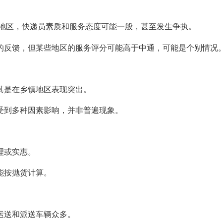
地区，快递员素质和服务态度可能一般，甚至发生争执。
的反馈，但某些地区的服务评分可能高于中通，可能是个别情况
其是在乡镇地区表现突出。
受到多种因素影响，并非普遍现象。
理或实惠。
能按抛货计算。
运送和派送车辆众多。