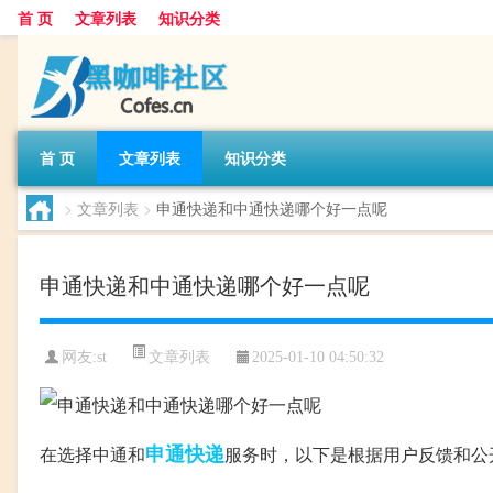
首 页
文章列表
知识分类
首 页
文章列表
知识分类
>
文章列表
>
申通快递和中通快递哪个好一点呢
申通快递和中通快递哪个好一点呢
文章列表
网友:
st
2025-01-10 04:50:32
申通快递
在选择中通和
服务时，以下是根据用户反馈和公