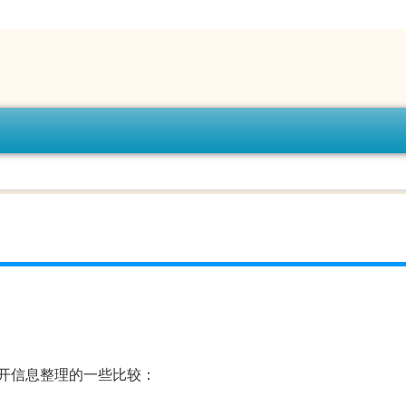
开信息整理的一些比较：