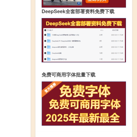
DeepSeek全套部署资料免费下载
免费可商用字体批量下载