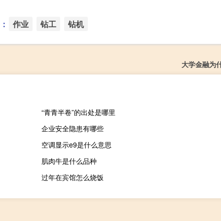
：
作业
钻工
钻机
大学金融为
“青青半卷”的出处是哪里
企业安全隐患有哪些
空调显示e9是什么意思
肌肉牛是什么品种
过年在宾馆怎么烧饭