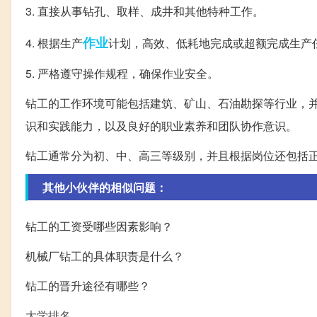
3. 直接从事钻孔、取样、成井和其他特种工作。
作业
4. 根据生产
计划，高效、低耗地完成或超额完成生产
5. 严格遵守操作规程，确保作业安全。
钻工的工作环境可能包括建筑、矿山、石油勘探等行业，
识和实践能力，以及良好的职业素养和团队协作意识。
钻工通常分为初、中、高三等级别，并且根据岗位还包括
其他小伙伴的相似问题：
钻工的工资受哪些因素影响？
机械厂钻工的具体职责是什么？
钻工的晋升途径有哪些？
大学排名