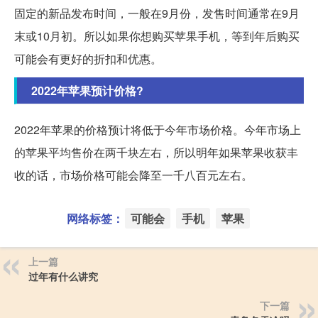
固定的新品发布时间，一般在9月份，发售时间通常在9月
末或10月初。所以如果你想购买苹果手机，等到年后购买
可能会有更好的折扣和优惠。
2022年苹果预计价格?
2022年苹果的价格预计将低于今年市场价格。今年市场上
的苹果平均售价在两千块左右，所以明年如果苹果收获丰
收的话，市场价格可能会降至一千八百元左右。
网络标签：
可能会
手机
苹果
上一篇
过年有什么讲究
下一篇