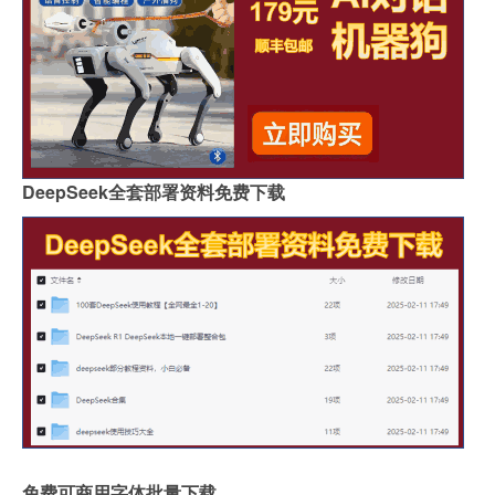
DeepSeek全套部署资料免费下载
免费可商用字体批量下载