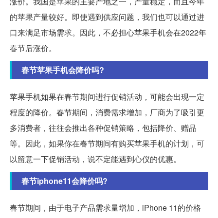
涨价。我国是苹果的主要产地之一，产量稳定，而且今年
的苹果产量较好。即使遇到供应问题，我们也可以通过进
口来满足市场需求。因此，不必担心苹果手机会在2022年
春节后涨价。
春节苹果手机会降价吗?
苹果手机如果在春节期间进行促销活动，可能会出现一定
程度的降价。春节期间，消费需求增加，厂商为了吸引更
多消费者，往往会推出各种促销策略，包括降价、赠品
等。因此，如果你在春节期间有购买苹果手机的计划，可
以留意一下促销活动，说不定能遇到心仪的优惠。
春节iphone11会降价吗?
春节期间，由于电子产品需求量增加，iPhone 11的价格