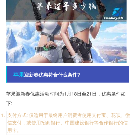
苹果
迎新春优惠符合什么条件?
苹果迎新春优惠活动时间为1月18日至21日，优惠条件如
下:
支付方式: 仅适用于最终用户消费者使用支付宝、花呗、微
信支付，或使用招商银行、中国建设银行等合作银行的信
用卡。