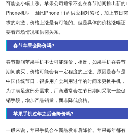
可能会小幅上涨。苹果公司通常不会在春节期间推出新的i
Phone机型，因此iPhone 11的供应相对紧张，加上节日需
求的刺激，价格上涨是有可能的。但是具体的价格涨幅还
要看市场情况和供需关系。
春节苹果会降价吗?
春节期间苹果手机不太可能降价，相反，如果手机在春节
期间购买，价格可能会有一定程度的上涨。原因是春节是
中国传统节日，很多用户会利用过年的时间来更换手机，
为了满足这部分需求，厂商通常会在节日期间采取一些促
销手段，增加产品销量，而非降低价格。
苹果手机过年之后会降价吗?
一般来说，苹果手机会在新品发布后降价。苹果每年都有