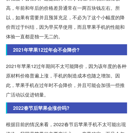
高，年前和年后的价格差异通常在一两百块钱左右。所
以，如果有需要并且预算充足，不必为了这个小幅度的降
价而过于纠结，因为早买早使用，而且苹果手机的性能和
体验一直都是独一无二的。
2021年苹果12过年会不会降价?
2021年苹果12过年期间不太可能降价，因为该年度的各种
原材料价格普遍上涨，手机的制造成本也随之增加。因
此，苹果手机在过年时不会降价，并且可能会加强一些推
广活动以促进销量。
2022春节后苹果会涨价吗?
根据目前的情况来看，2022春节后苹果手机不太可能出现