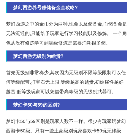
梦幻西游养号赚储备金全攻略?
梦幻西游之中的金币分为两种,现金以及储备金,而储备金是
无法流通的,只能给予玩家进行学习技能以及修炼。 一个角
色从没有修炼学习到满级修炼是需要消耗很多储。
梦幻西游无级别为啥贵?
首先无级别非常稀少,其次因为无级别不限等级限制可以任
何等级配带,打宝石无上限,等级越高的越贵,初始属性越好
越贵,低等级玩家可以凭借带高等级的无级别武器可。
梦幻卡50与59的区别?
梦幻卡50与59区别是玩家人数不一样。很少有玩家玩梦幻
西游卡50级。只有一些土豪级别玩家喜欢卡59玩无修级