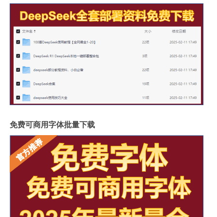
免费可商用字体批量下载