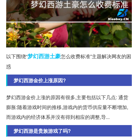
梦幻西游
土豪
以下围绕“
怎么收费标准”主题解决网友的困
惑
梦幻西游金价上涨原因?
梦幻西游金价上涨的原因有很多,主要包括以下几点: 通货
膨胀:随着游戏时间的推移,游戏内的货币供应量不断增加,
而游戏内的经济体系并没有得到相应的调整,导...
梦幻西游是贵族游戏了吗?