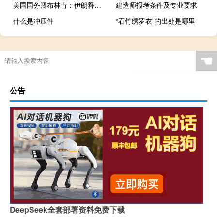
美国国务卿布林肯：伊朗释放囚禁的美国人是一个“积极的举措”
建造师报考条件及专业要求
什么是冲压件
“石竹绣罗衣”的出处是哪里
☚
公告
DeepSeek全套部署资料免费下载