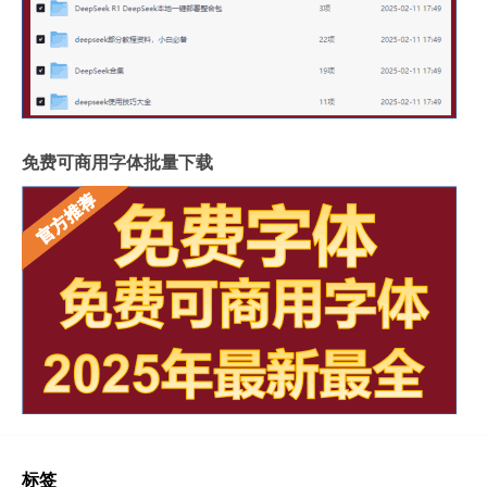
免费可商用字体批量下载
标签