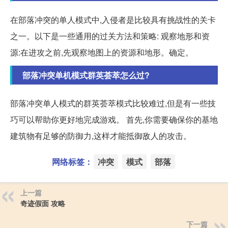
在部落冲突的单人模式中,入侵者是比较具有挑战性的关卡
之一。以下是一些通用的过关方法和策略: 观察地形和资
源:在进攻之前,先观察地图上的资源和地形。确定。
部落冲突单机模式群英荟萃怎么过?
部落冲突单人模式的群英荟萃模式比较难过,但是有一些技
巧可以帮助你更好地完成游戏。 首先,你需要确保你的基地
建筑物有足够的防御力,这样才能抵御敌人的攻击。
网络标签：
冲突
模式
部落
上一篇
奇迹假面 攻略
下一篇