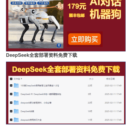
DeepSeek全套部署资料免费下载