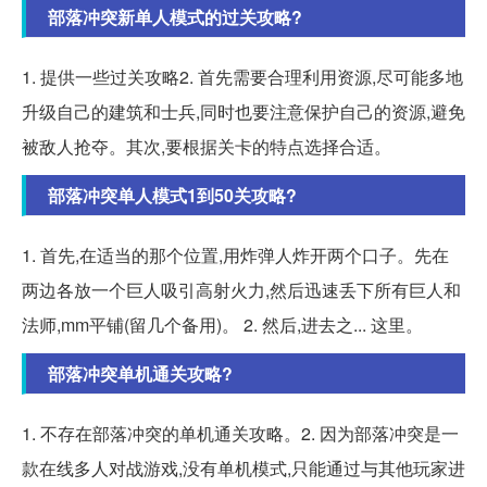
部落冲突新单人模式的过关攻略?
1. 提供一些过关攻略2. 首先需要合理利用资源,尽可能多地
升级自己的建筑和士兵,同时也要注意保护自己的资源,避免
被敌人抢夺。其次,要根据关卡的特点选择合适。
部落冲突单人模式1到50关攻略?
1. 首先,在适当的那个位置,用炸弹人炸开两个口子。先在
两边各放一个巨人吸引高射火力,然后迅速丢下所有巨人和
法师,mm平铺(留几个备用)。 2. 然后,进去之... 这里。
部落冲突单机通关攻略?
1. 不存在部落冲突的单机通关攻略。2. 因为部落冲突是一
款在线多人对战游戏,没有单机模式,只能通过与其他玩家进