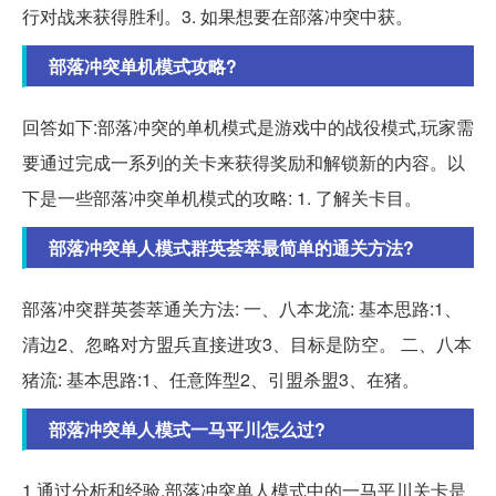
行对战来获得胜利。3. 如果想要在部落冲突中获。
部落冲突单机模式攻略?
回答如下:部落冲突的单机模式是游戏中的战役模式,玩家需
要通过完成一系列的关卡来获得奖励和解锁新的内容。以
下是一些部落冲突单机模式的攻略: 1. 了解关卡目。
部落冲突单人模式群英荟萃最简单的通关方法?
部落冲突群英荟萃通关方法: 一、八本龙流: 基本思路:1、
清边2、忽略对方盟兵直接进攻3、目标是防空。 二、八本
猪流: 基本思路:1、任意阵型2、引盟杀盟3、在猪。
部落冲突单人模式一马平川怎么过?
1 通过分析和经验,部落冲突单人模式中的一马平川关卡是