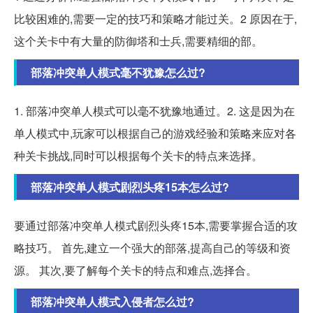
比较困难的,需要一定的技巧和策略才能过关。2 原因在于,
这个关卡中有大量的防御塔和士兵,需要精细的部。
部落冲突单人模式毫不犹豫怎么过?
1. 部落冲突单人模式可以毫不犹豫地通过。2. 这是因为在
单人模式中,玩家可以根据自己的游戏经验和策略来应对各
种关卡挑战,同时可以根据每个关卡的特点来选择。
部落冲突单人模式剧烈头疼15本怎么过?
要通过部落冲突单人模式剧烈头疼15本,需要掌握合适的攻
略技巧。 首先,建立一个强大的部落,提高自己的等级和资
源。 其次,要了解每个关卡的特点和难点,选择合。
部落冲突单人模式入侵者怎么过?