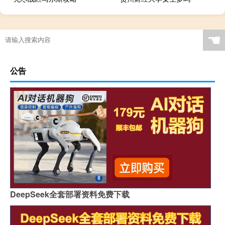
☚
公告
DeepSeek全套部署资料免费下载