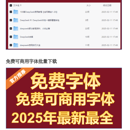
免费可商用字体批量下载