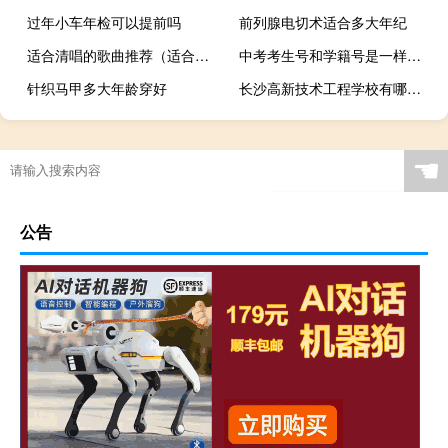
过年小车年检可以提前吗
前列腺电切术适合多大年纪
适合清唱的歌曲推荐（适合清唱的歌）
中考考生号和学籍号是一样的吗
针织马甲多大年龄穿好
长沙高新技术工程学校有哪些专业
☚
公告