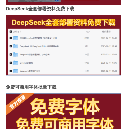
DeepSeek全套部署资料免费下载
免费可商用字体批量下载