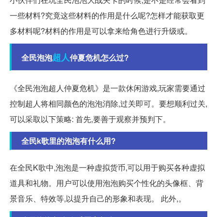
一些材料?究竟这些材料的作用是什么呢?怎样才能获取更
多材料呢?材料的作用是可以拿来给角色进行升级或。
超人
全民泡泡
仲夏危机怎么过?
《全民泡泡超人仲夏危机》是一款休闲游戏,玩家需要通过
控制超人将相同颜色的泡泡消除,过关即可。要想顺利过关,
可以采取以下策略: 首先,要善于观察并预判下。
全民k歌里的泡泡有什么用?
在全民K歌中,泡泡是一种虚拟货币,可以用于购买各种虚拟
道具和礼物。用户可以使用泡泡购买个性化的头像框、背
景音乐、特效等,以提升自己的形象和表现。 此外,。