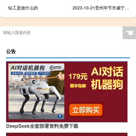
钻工是做什么的
2023-10-21贵州毕节市威宁彝族回族苗族自治县(松树菌)的报价是多少
☚
公告
DeepSeek全套部署资料免费下载