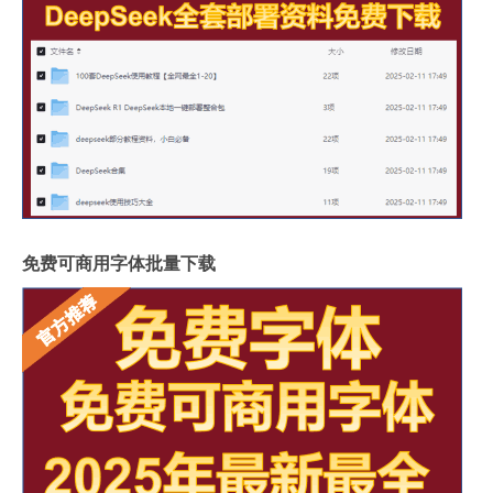
免费可商用字体批量下载