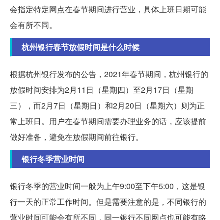
会指定特定网点在春节期间进行营业，具体上班日期可能
会有所不同。
杭州银行春节放假时间是什么时候
根据杭州银行发布的公告，2021年春节期间，杭州银行的
放假时间安排为2月11日（星期四）至2月17日（星期
三），而2月7日（星期日）和2月20日（星期六）则为正
常上班日。用户在春节期间需要办理业务的话，应该提前
做好准备，避免在放假期间前往银行。
银行冬季营业时间
银行冬季的营业时间一般为上午9:00至下午5:00，这是银
行一天的正常工作时间。但是需要注意的是，不同银行的
营业时间可能会有所不同，同一银行不同网点也可能有略