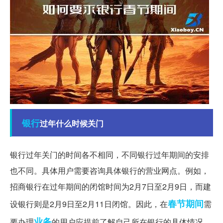
银行
过年什么时候关门
银行过年关门的时间各不相同，不同银行过年期间的安排
也不同。具体用户需要咨询具体银行的营业网点。例如，
招商银行在过年期间的闭馆时间为2月7日至2月9日，而建
春节期间
设银行则是2月9日至2月11日闭馆。因此，在
需
业务
要办理
的用户应提前了解自己所在银行的具体情况。