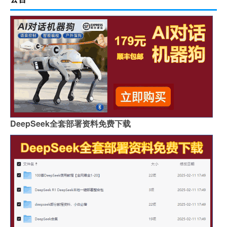
DeepSeek全套部署资料免费下载