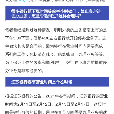
很多银行距下班时间提前半小时锁门，禁止客户进
去办业务，您是否遇到过?这样合理吗?
笔者曾经遇到过这种情况，明明外卖的业务指南上写的是
下午5:00下班，但是4:30左右银行就开始停办业务了。这
种做法其实是合理的，因为银行在营业时间内需要完成一
系列的工作，包括清点现金、结算账目、办理业务等等。
为了保证工作的效率和顺利进行，银行在下班之前提前停
办业务是非常必要的。
江苏银行春节营业时间是什么时候
根据江苏银行的公告，2021年春节期间，江苏银行的营业
时间为2月11日至2月12日、2月15日至2月17日。这段时
间是银行放假的日期，用户在春节期间需要办理业务的话