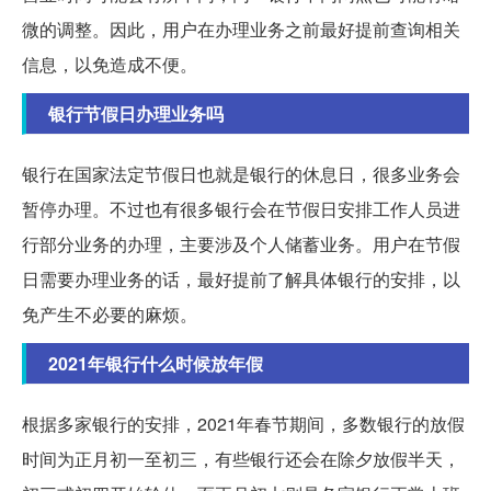
微的调整。因此，用户在办理业务之前最好提前查询相关
信息，以免造成不便。
银行节假日办理业务吗
银行在国家法定节假日也就是银行的休息日，很多业务会
暂停办理。不过也有很多银行会在节假日安排工作人员进
行部分业务的办理，主要涉及个人储蓄业务。用户在节假
日需要办理业务的话，最好提前了解具体银行的安排，以
免产生不必要的麻烦。
2021年银行什么时候放年假
根据多家银行的安排，2021年春节期间，多数银行的放假
时间为正月初一至初三，有些银行还会在除夕放假半天，