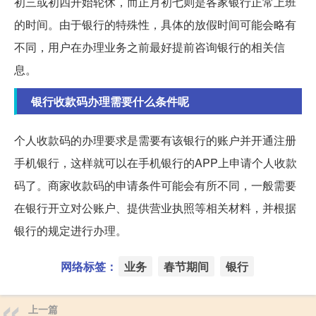
初三或初四开始轮休，而正月初七则是各家银行正常上班
的时间。由于银行的特殊性，具体的放假时间可能会略有
不同，用户在办理业务之前最好提前咨询银行的相关信
息。
银行收款码办理需要什么条件呢
个人收款码的办理要求是需要有该银行的账户并开通注册
手机银行，这样就可以在手机银行的APP上申请个人收款
码了。商家收款码的申请条件可能会有所不同，一般需要
在银行开立对公账户、提供营业执照等相关材料，并根据
银行的规定进行办理。
网络标签：
业务
春节期间
银行
上一篇