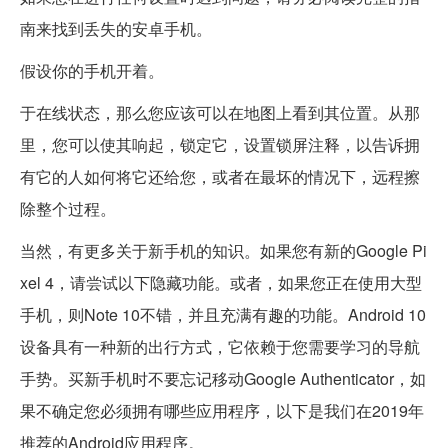
南来找到丢失的安卓手机。
假设你的手机开着。
于在线状态，那么您应该可以在地图上看到其位置。从那
里，您可以使其响起，锁定它，设置锁屏注释，以告诉拥
有它的人如何将它还给您，或者在最坏的情况下，远程擦
除整个过程。
当然，有更多关于新手机的知识。如果您有新的Google Pi
xel 4，请尝试以下隐藏功能。或者，如果您正在使用大型
手机，则Note 10不错，并且充满有趣的功能。Android 10
设备具有一种新的出行方式，它依赖于您需要学习的导航
手势。买新手机时不要忘记移动Google Authenticator，如
果不确定您必须拥有哪些应用程序，以下是我们在2019年
推荐的Android应用程序。