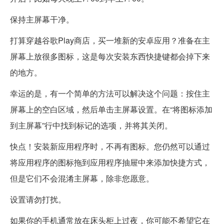
保持主屏幕干净。
打算穿越谷歌Play商店，买一堆新的安卓应用？准备在主
屏幕上放很多图标，这是每次安装东西快捷键都会掉下来
的地方。
幸运的是，有一个简单的方法可以解决这个问题：按住主
屏幕上的空白区域，然后单击主屏幕设置。在“将图标添加
到主屏幕”行中找到标记的选项，并将其关闭。
快点！安装新应用程序时，不再有图标。您仍然可以通过
将应用程序的图标拖到应用程序抽屉中来添加快捷方式，
但是它们不会混淆主屏幕，除非您愿意。
设置请勿打扰。
如果你的手机通常放在床头柜上过夜，你可能不希望它在