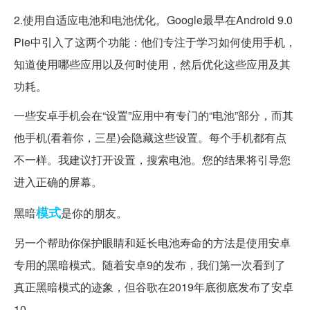
2.使用自适应电池和电池优化。Google最早在Android 9.0
Pie中引入了这两个功能：他们专注于学习如何使用手机，
知道使用哪些应用以及何时使用，然后优化这些应用及其
功耗。
一些安卓手机会在“设置”应用中有专门的“电池”部分，而其
他手机(看着你，三星)会隐藏这些设置。每个手机都有点
不一样。我建议打开设置，搜索电池。您的结果将引导您
进入正确的屏幕。
模式
黑暗
是你的朋友。
另一个帮助你保护眼睛和延长电池寿命的方法是使用安卓
专用的黑暗模式。随着安卓9的发布，我们第一次看到了
真正黑暗模式的迹象，但谷歌在2019年底彻底发布了安卓
10。