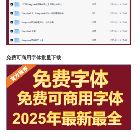
免费可商用字体批量下载