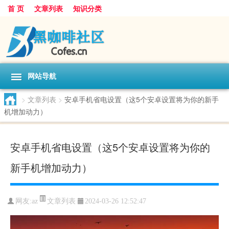
首 页
文章列表
知识分类
网站导航
>
文章列表
>
安卓手机省电设置（这5个安卓设置将为你的新手
机增加动力）
安卓手机省电设置（这5个安卓设置将为你的
新手机增加动力）
文章列表
网友:
az
2024-03-26 12:52:47