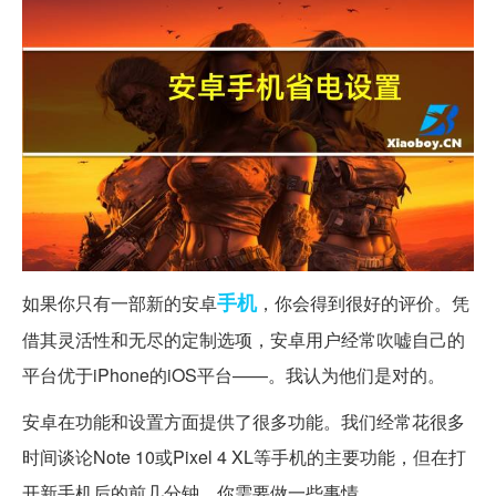
手机
如果你只有一部新的安卓
，你会得到很好的评价。凭
借其灵活性和无尽的定制选项，安卓用户经常吹嘘自己的
平台优于iPhone的iOS平台——。我认为他们是对的。
安卓在功能和设置方面提供了很多功能。我们经常花很多
时间谈论Note 10或Pixel 4 XL等手机的主要功能，但在打
开新手机后的前几分钟，你需要做一些事情。