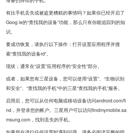
准备扔掉你的手机。
有比手机丢失或被盗更糟糕的事情吗？如果你已经开启了
Goog le的“查找我的设备”功能，那么只有你能追踪到的知
识。
要成功恢复，请执行以下操作：打开设置应用程序并搜
索“查找我的设备rd”。
现状；通常在“设置”应用程序的“安全性”部分。
或者，如果您有三星设备，您可以使用“设置”、“生物识别
和安全”、“查找我的手机”中的三星“查找我的手机”服务。
启用后，您可以从任何电脑或移动设备访问android.com/fi
nd，并登录您的帐户。三星用户可以访问findmymobile.sa
msung.com，找到丢失的手机。
如果您在进行任何设置时遇到问题，请务必阅读完整的指