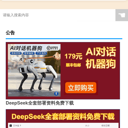
☚
公告
DeepSeek全套部署资料免费下载