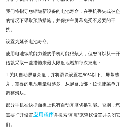
我们将指导您缩短新设备的电池寿命，在手机丢失或被盗
的情况下采取预防措施，并保护主屏幕免受不必要的干
扰。
设置为延长电池寿命。
使用电池续航能力差的手机可能很烦人，但您可以从一开
始就采取一些措施来最大限度地增加每次充电：
1.关闭自动屏幕亮度，并将滑块设置在50%以下。屏幕越
亮，需要的电池电量就越多。从屏幕顶部下拉快捷菜单并
调整滑块。
部分手机在快捷面板上也有自动亮度切换功能。否则，您
应用程序
需要打开设置
并搜索“亮度”来查找设置并关闭它
们。