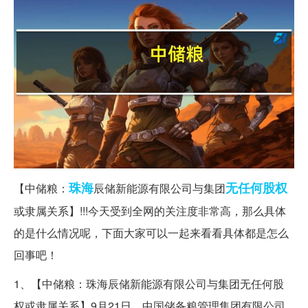
珠海
无任何
股权
【中储粮：
辰储新能源有限公司与集团
或隶属关系】!!!今天受到全网的关注度非常高，那么具体
的是什么情况呢，下面大家可以一起来看看具体都是怎么
回事吧！
1、【中储粮：珠海辰储新能源有限公司与集团无任何股
权或隶属关系】9月21日，中国储备粮管理集团有限公司