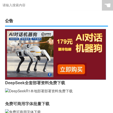
☚
公告
DeepSeek全套部署资料免费下载
免费可商用字体批量下载