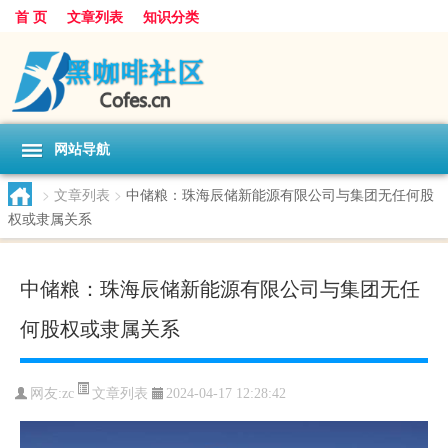
首 页
文章列表
知识分类
网站导航
>
文章列表
>
中储粮：珠海辰储新能源有限公司与集团无任何股
权或隶属关系
中储粮：珠海辰储新能源有限公司与集团无任
何股权或隶属关系
文章列表
网友:
zc
2024-04-17 12:28:42