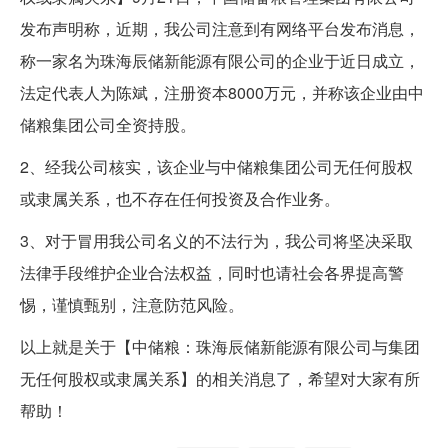
发布声明称，近期，我公司注意到有网络平台发布消息，
称一家名为珠海辰储新能源有限公司的企业于近日成立，
法定代表人为陈斌，注册资本8000万元，并称该企业由中
储粮集团公司全资持股。
2、经我公司核实，该企业与中储粮集团公司无任何股权
或隶属关系，也不存在任何投资及合作业务。
3、对于冒用我公司名义的不法行为，我公司将坚决采取
法律手段维护企业合法权益，同时也请社会各界提高警
惕，谨慎甄别，注意防范风险。
以上就是关于【中储粮：珠海辰储新能源有限公司与集团
无任何股权或隶属关系】的相关消息了，希望对大家有所
帮助！