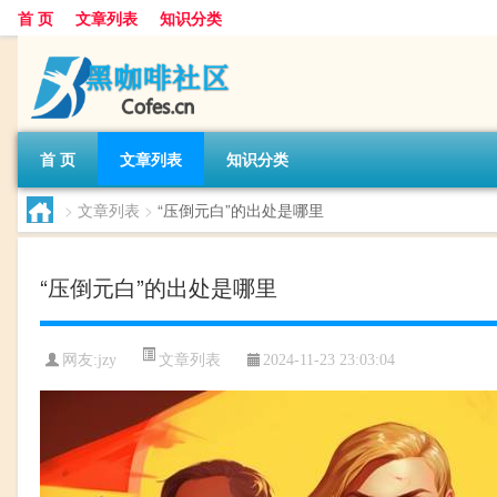
首 页
文章列表
知识分类
首 页
文章列表
知识分类
>
文章列表
>
“压倒元白”的出处是哪里
“压倒元白”的出处是哪里
文章列表
网友:
jzy
2024-11-23 23:03:04