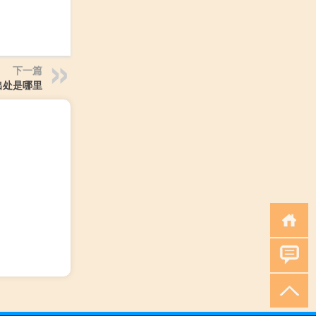
下一篇
出处是哪里