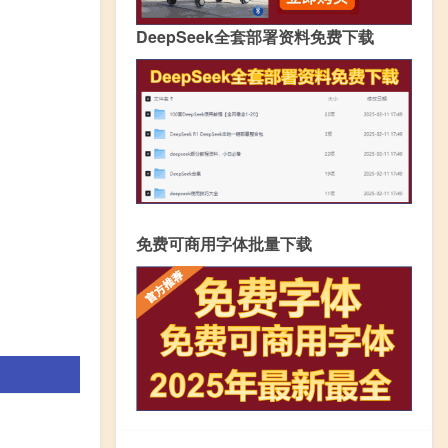
DeepSeek全套部署资料免费下载
免费可商用字体批量下载