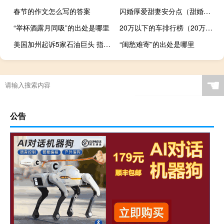
春节的作文怎么写的答案
闪婚厚爱甜妻安分点（甜婚厚爱 总裁大人矜持点）
“举杯酒露月同吸”的出处是哪里
20万以下的车排行榜（20万以下的车排行榜）
美国加州起诉5家石油巨头 指控其隐瞒气候变化风险
“闺愁难寄”的出处是哪里
☚
公告