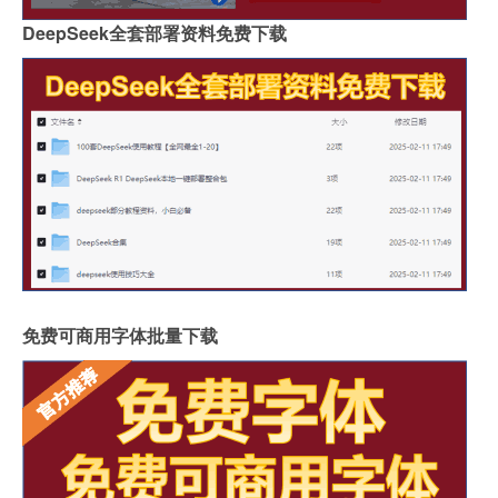
DeepSeek全套部署资料免费下载
免费可商用字体批量下载