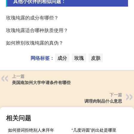
其他小伙伴的相似问题：
玫瑰纯露的成分有哪些？
玫瑰纯露适合哪种肤质使用？
如何辨别玫瑰纯露的真伪？
网络标签：
成分
玫瑰
皮肤
上一篇
美国南加州大学申请条件有哪些
下一篇
调理肉制品什么意思
相关问题
如何措词拒绝别人来拜年
“几度诗圆”的出处是哪里