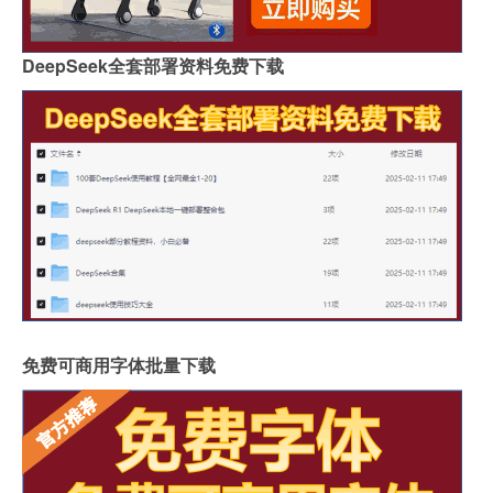
DeepSeek全套部署资料免费下载
免费可商用字体批量下载