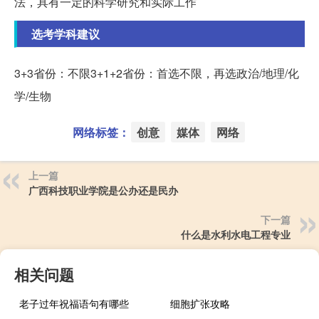
法，具有一定的科学研究和实际工作
选考学科建议
3+3省份：不限3+1+2省份：首选不限，再选政治/地理/化
学/生物
网络标签：
创意
媒体
网络
上一篇
广西科技职业学院是公办还是民办
下一篇
什么是水利水电工程专业
相关问题
老子过年祝福语句有哪些
细胞扩张攻略