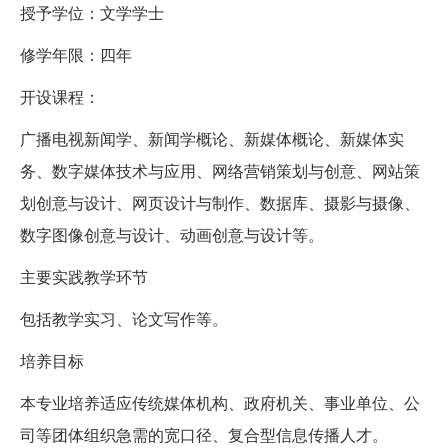
授予学位：文学学士
修学年限：四年
开设课程：
广播电视新闻学、新闻学概论、新媒体概论、新媒体实
务、数字媒体技术与应用、网络营销策划与创意、网站策
划创意与设计、网页设计与制作、数据库、摄影与摄像、
数字图像创意与设计、动画创意与设计等。
主要实践教学环节
包括教学实习、论文写作等。
培养目标
本专业培养适应传统媒体机构、政府机关、事业单位、公
司等团体组织急需的宽口径、复合型信息传播人才。