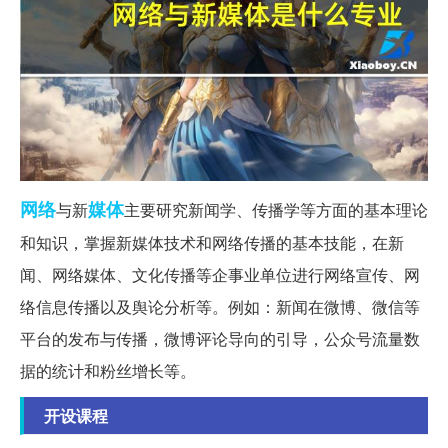
网络
媒体
与新
主要研究新闻学、传播学等方面的基本理论
和知识，掌握新媒体技术和网络传播的基本技能，在新
闻、网络媒体、文化传播等企事业单位进行网络宣传、网
络信息传播以及舆论分析等。例如：新闻在微博、微信等
平台的发布与传播，微博评论导向的引导，公众号流量数
据的统计和粉丝增长等。
开设课程