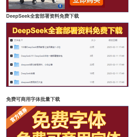
DeepSeek全套部署资料免费下载
免费可商用字体批量下载