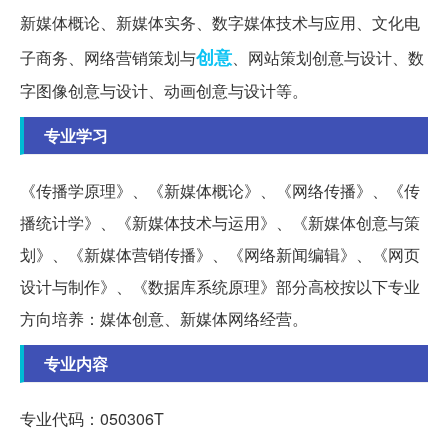
新媒体概论、新媒体实务、数字媒体技术与应用、文化电
创意
子商务、网络营销策划与
、网站策划创意与设计、数
字图像创意与设计、动画创意与设计等。
专业学习
《传播学原理》、《新媒体概论》、《网络传播》、《传
播统计学》、《新媒体技术与运用》、《新媒体创意与策
划》、《新媒体营销传播》、《网络新闻编辑》、《网页
设计与制作》、《数据库系统原理》部分高校按以下专业
方向培养：媒体创意、新媒体网络经营。
专业内容
专业代码：050306T