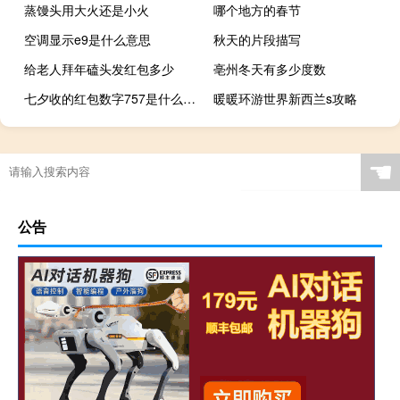
蒸馒头用大火还是小火
哪个地方的春节
空调显示e9是什么意思
秋天的片段描写
给老人拜年磕头发红包多少
亳州冬天有多少度数
七夕收的红包数字757是什么意思 七夕发红包数字含义
暖暖环游世界新西兰s攻略
☚
公告