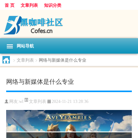
首 页
文章列表
知识分类
网站导航
>
文章列表
>
网络与新媒体是什么专业
网络与新媒体是什么专业
文章列表
网友:
wl
2024-11-21 13:28:36