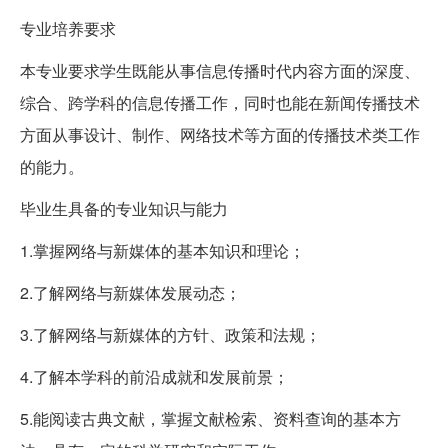
专业培养要求
本专业要求学生既能从事信息传播时代内容方面的深度、
综合、跨学科的信息传播工作，同时也能在新闻传播技术
方面从事设计、制作、网络技术等方面的传播技术类工作
的能力。
毕业生具备的专业知识与能力
1.掌握网络与新媒体的基本知识和理论；
2.了解网络与新媒体发展动态；
3.了解网络与新媒体的方针、政策和法规；
4.了解本学科的前沿成就和发展前景；
5.能阅读古典文献，掌握文献检索、资料查询的基本方