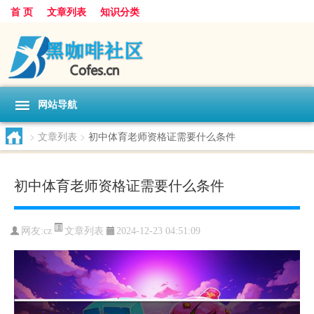
首 页
文章列表
知识分类
网站导航
>
文章列表
>
初中体育老师资格证需要什么条件
初中体育老师资格证需要什么条件
文章列表
网友:
cz
2024-12-23 04:51:09