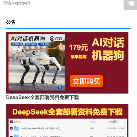
☚
公告
DeepSeek全套部署资料免费下载