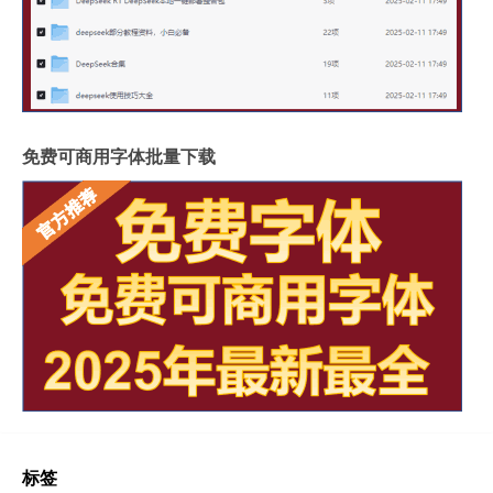
免费可商用字体批量下载
标签