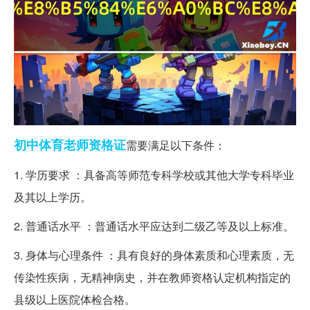
初中
体育老师
资格证
需要满足以下条件：
1. 学历要求 ：具备高等师范专科学校或其他大学专科毕业
及其以上学历。
2. 普通话水平 ：普通话水平应达到二级乙等及以上标准。
3. 身体与心理条件 ：具有良好的身体素质和心理素质，无
传染性疾病，无精神病史，并在教师资格认定机构指定的
县级以上医院体检合格。