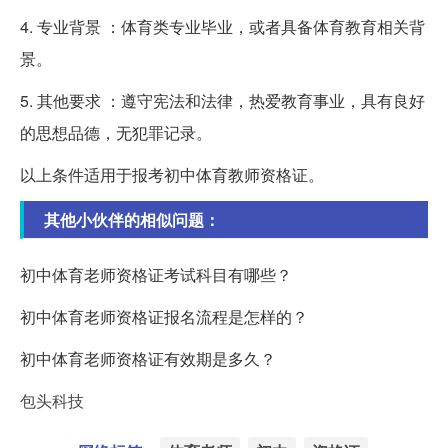
4. 专业背景 ：体育类专业毕业，或者具备体育教育相关背
景。
5. 其他要求 ：遵守宪法和法律，热爱教育事业，具有良好
的思想品德，无犯罪记录。
以上条件适用于报考初中体育教师资格证。
其他小伙伴的相似问题：
初中体育老师资格证考试科目有哪些？
初中体育老师资格证报名流程是怎样的？
初中体育老师资格证有效期是多久？
包头科技